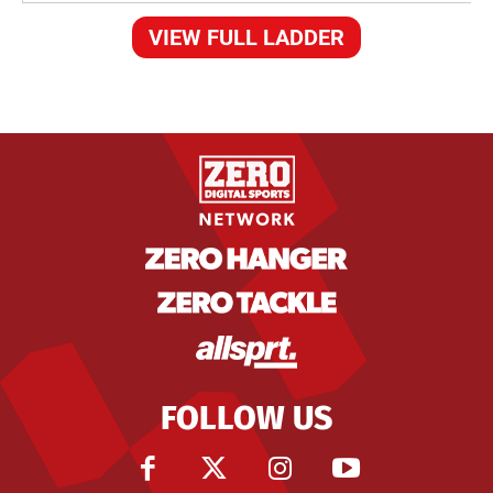
VIEW FULL LADDER
FOLLOW US