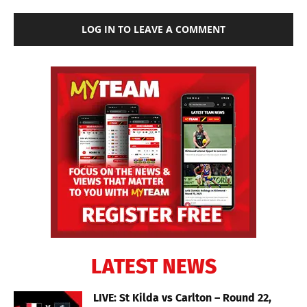
LOG IN TO LEAVE A COMMENT
LATEST NEWS
LIVE: St Kilda vs Carlton – Round 22,