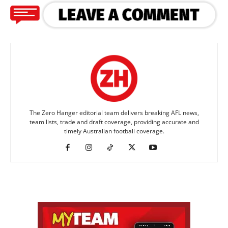
The Zero Hanger editorial team delivers breaking AFL news,
team lists, trade and draft coverage, providing accurate and
timely Australian football coverage.