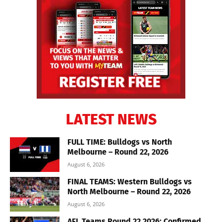
LATEST NEWS
FULL TIME: Bulldogs vs North
Melbourne – Round 22, 2026
August 6, 2026
FINAL TEAMS: Western Bulldogs vs
North Melbourne – Round 22, 2026
August 6, 2026
AFL Teams Round 22 2026: Confirmed